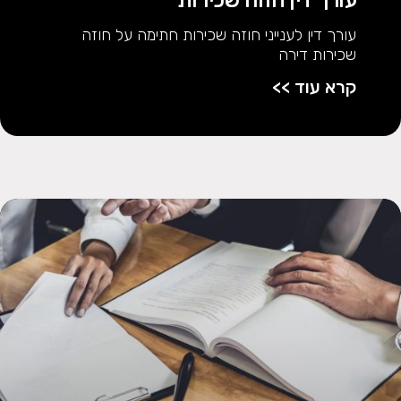
עורך דין לענייני חוזה שכירות חתימה על חוזה
שכירות דירה
קרא עוד >>