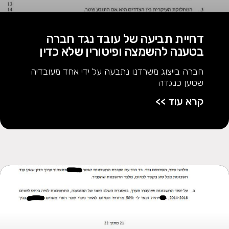
דחיית תביעה של עובד נגד חברה
בטענה להשמצה ופיטורין שלא כדין
חברה בייצוג משרדנו נתבעה על ידי אחד מעובדיה
שטען כנגדה
קרא עוד >>