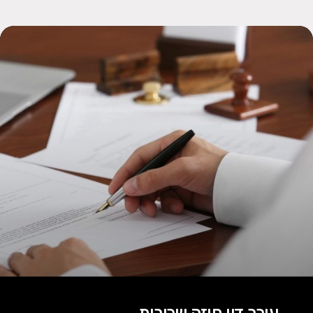
עורך דין חוזה שכירות