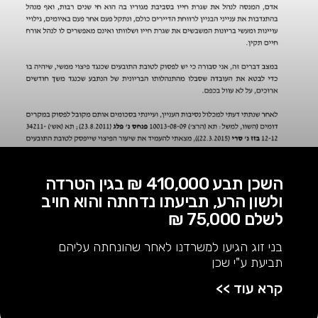
השכן תבע 410,000 ₪ בגין הטרדה
ולשון הרע, תביעתו נדחתה והוא חויב
לשלם 75,000 ₪
בני זוג הגיעו למשרדנו לאחר שהונחתה עליהם
תביעת ע"י שכן
קרא עוד >>