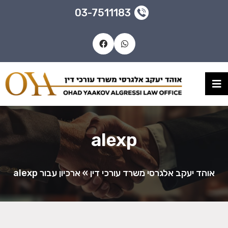
03-7511183
alexp
אוהד יעקב אלגרסי משרד עורכי דין
»
ארכיון עבור alexp