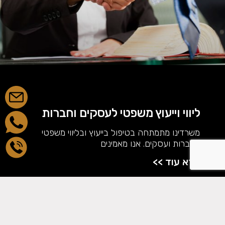
ליווי וייעוץ משפטי לעסקים וחברות
משרדינו מתמתחה בטיפול בייעוץ ובליווי משפטי
לחברות ועסקים. אנו מאמינים
קרא עוד >>