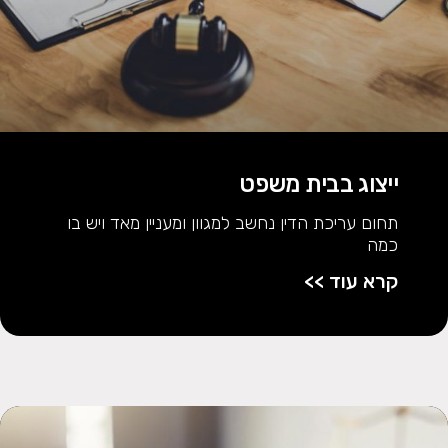
ייצוג בבית משפט
תחום עריכת הדין נחשב למגוון ומעניין מאד ויש בו
כמה
קרא עוד >>