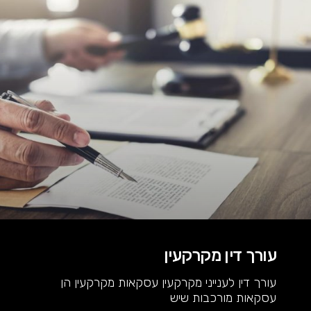
עורך דין מקרקעין
עורך דין לענייני מקרקעין עסקאות מקרקעין הן
עסקאות מורכבות שיש