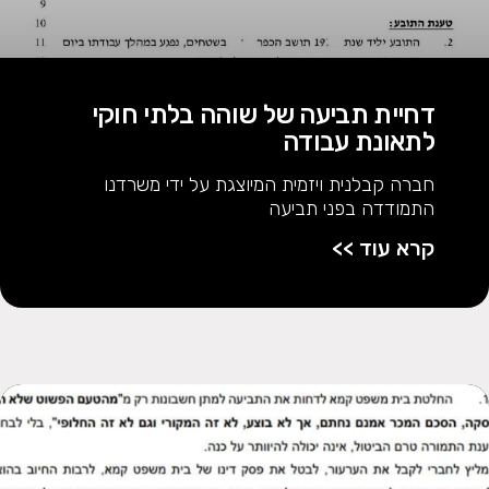
דחיית תביעה של שוהה בלתי חוקי
לתאונת עבודה
חברה קבלנית ויזמית המיוצגת על ידי משרדנו
התמודדה בפני תביעה
קרא עוד >>