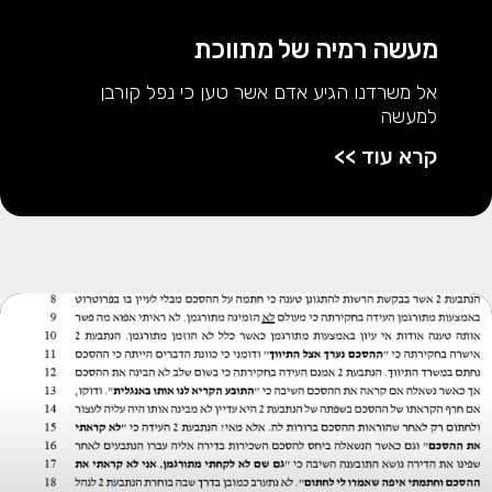
מעשה רמיה של מתווכת
אל משרדנו הגיע אדם אשר טען כי נפל קורבן
למעשה
קרא עוד >>