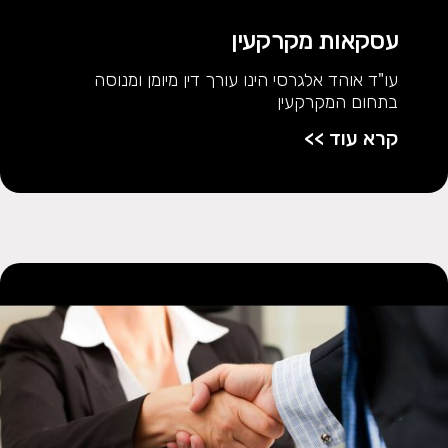
עסקאות מקרקעין
עו"ד אוהד אלגרסי הינו עורך דין מיומן ומנוסה
בתחום המקרקעין
קרא עוד >>