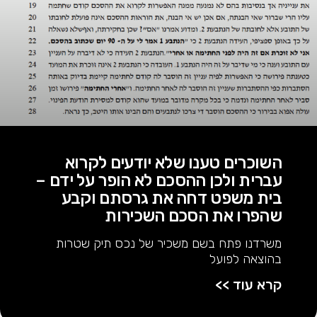
השוכרים טענו שלא יודעים לקרוא
עברית ולכן ההסכם לא הופר על ידם –
בית משפט דחה את גרסתם וקבע
שהפרו את הסכם השכירות
משרדנו פתח בשם משכיר של נכס תיק שטרות
בהוצאה לפועל
קרא עוד >>