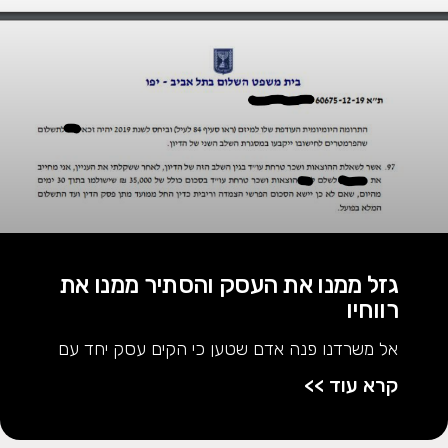
גזל ממנו את העסק והסתיר ממנו את
רווחיו
אל משרדנו פנה אדם שטען כי הקים עסק יחד עם
קרא עוד >>