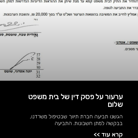
ערעור על פסק דין של בית משפט
שלום
הגשנו תביעה חברת תיווך שבטיפול משרדנו,
בבקשה למתן חשבונות. התביעה
קרא עוד >>