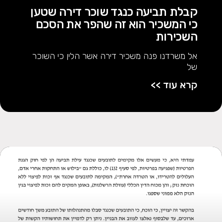
קבלת תביעה כנגד שוכר דירה שטען
כי המשכיר הוא זה שהפר את הסכם
השכירות
אל משרדנו פנה משכיר דירה אשר הלין כי השוכר
של
קרא עוד >>