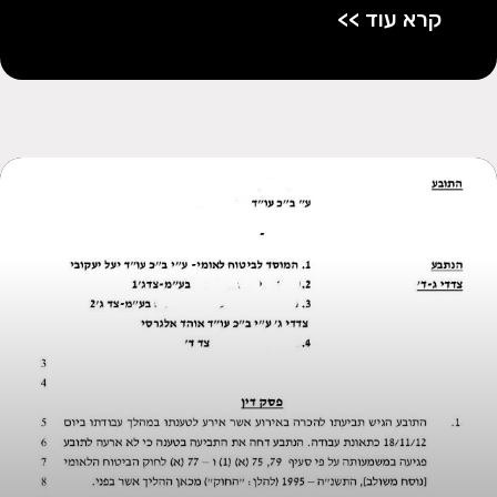
קרא עוד >>