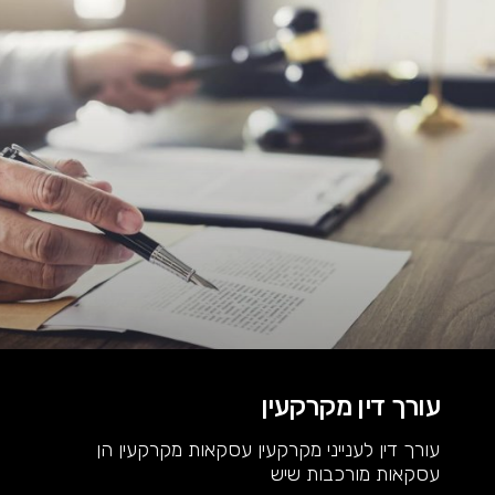
עורך דין מקרקעין
עורך דין לענייני מקרקעין עסקאות מקרקעין הן
עסקאות מורכבות שיש