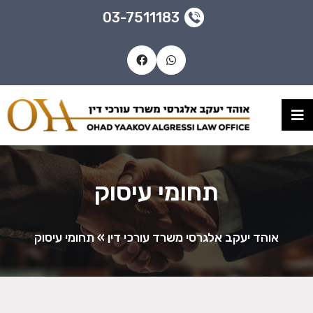
03-7511183
תחומי עיסוק
אוהד יעקב אלגרסי משרד עורכי דין
»
תחומי עיסוק