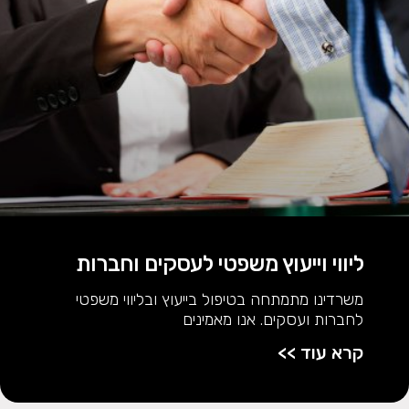
ליווי וייעוץ משפטי לעסקים וחברות
משרדינו מתמתחה בטיפול בייעוץ ובליווי משפטי
לחברות ועסקים. אנו מאמינים
קרא עוד >>