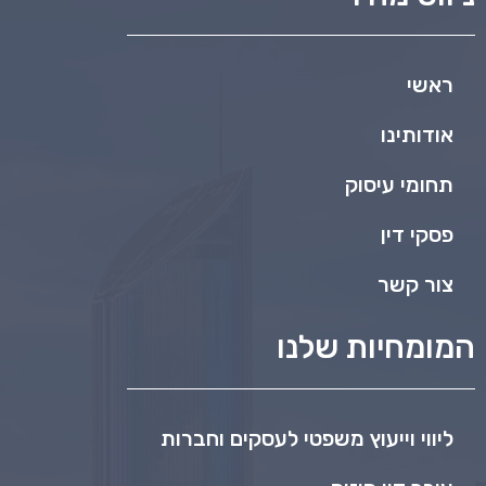
ראשי
אודותינו
תחומי עיסוק
פסקי דין
צור קשר
המומחיות שלנו
ליווי וייעוץ משפטי לעסקים וחברות