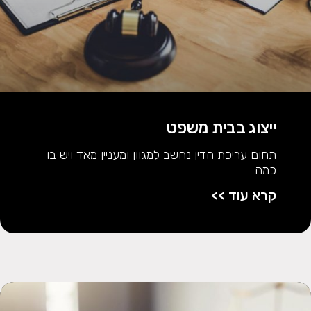
ייצוג בבית משפט
תחום עריכת הדין נחשב למגוון ומעניין מאד ויש בו
כמה
קרא עוד >>