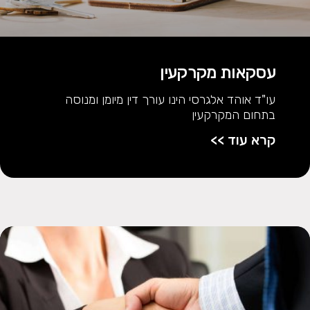
עסקאות מקרקעין
עו"ד אוהד אלגרסי הינו עורך דין מיומן ומנוסה
בתחום המקרקעין
קרא עוד >>