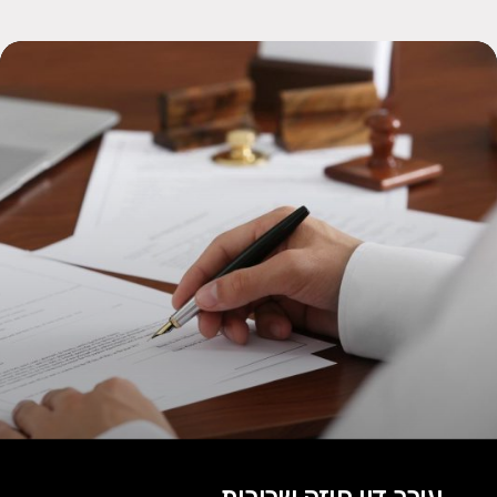
עורך דין חוזה שכירות