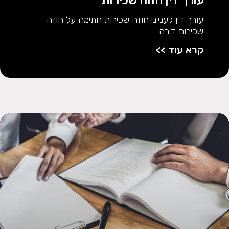
עורך דין לענייני חוזה שכירות חתימה על חוזה
שכירות דירה
קרא עוד >>