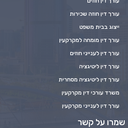
עורך דין חוזים
עורך דין חוזה שכירות
ייצוג בבית משפט
עורך דין מומחה למקרקעין
עורך דין לענייני חוזים
עורך דין ליטיגציה
עורך דין ליטיגציה מסחרית
משרד עורכי דין מקרקעין
עורך דין לענייני מקרקעין
שמרו על קשר