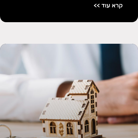
קרא עוד >>