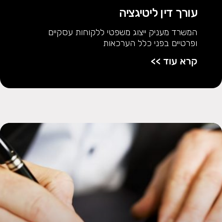
עורך דין ליטיגציה
המשרד מעניק ייצוג משפטי ללקוחות עסקיים
ופרטיים בפני כלל הערכאות
קרא עוד >>