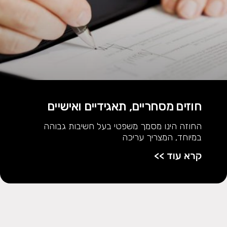
חוזים מסחריים, תאגידיים ואישיים
החוזה הינו מסמך משפטי בעל חשיבות גבוהה
במיוחד, המצריך עריכה
קרא עוד >>