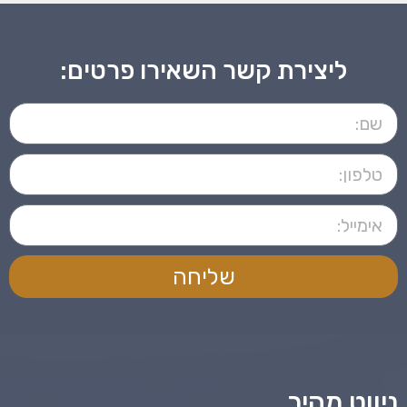
ליצירת קשר השאירו פרטים:
שליחה
ניווט מהיר