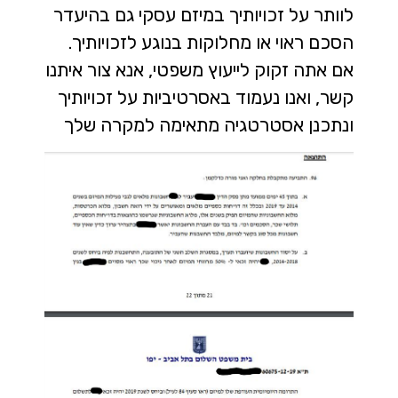
לוותר על זכויותיך במיזם עסקי גם בהיעדר
הסכם ראוי או מחלוקות בנוגע לזכויותיך.
אם אתה זקוק לייעוץ משפטי, אנא צור איתנו
קשר, ואנו נעמוד באסרטיביות על זכויותיך
ונתכנן אסטרטגיה מתאימה למקרה שלך