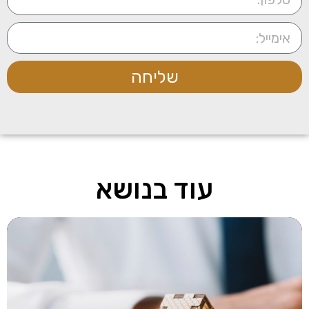
שליחה
עוד בנושא