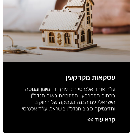
עסקאות מקרקעין
עו"ד אוהד אלגרסי הינו עורך דין מיומן ומנוסה
בתחום המקרקעין המתמחה בשוק הנדל"ן
הישראלי. עם הבנה מעמיקה של החוקים
והדינמיקה סביב הנדל"ן בישראל, עו"ד אלגרסי
קרא עוד >>