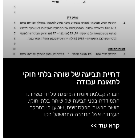
דחיית תביעה של שוהה בלתי חוקי
לתאונת עבודה
חברה קבלנית ויזמית המיוצגת על ידי משרדנו
התמודדה בפני תביעה של שוהה בלתי חוקי,
תושב הרשות הפלסטינית, שטען כי במהלך
העבודה אצל החברה התחשמל בקו
קרא עוד >>