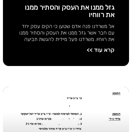
גזל ממנו את העסק והסתיר ממנו
את רווחיו
אל משרדנו פנה אדם שטען כי הקים עסק יחד
עם חבר אשר גזל ממנו את העסק והסתיר ממנו
את רווחיו. משרדנו פעל מיידית להגשת תביעה
קרא עוד >>