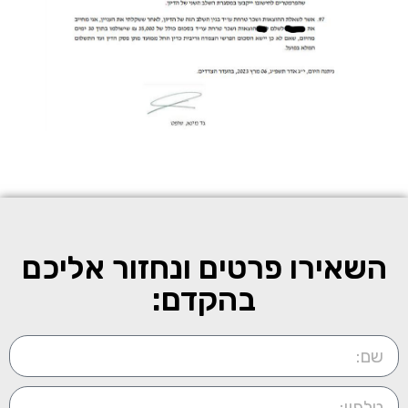
השאירו פרטים ונחזור אליכם
בהקדם: