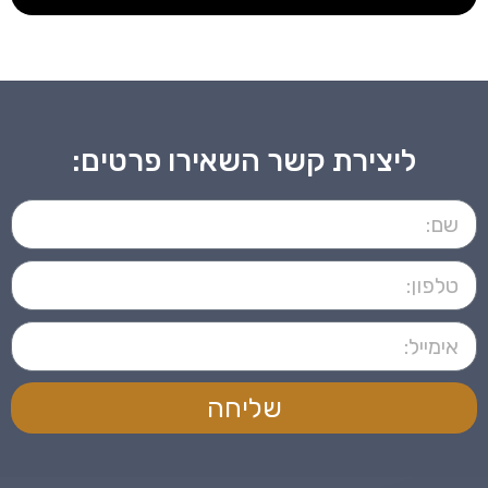
ליצירת קשר השאירו פרטים:
שליחה