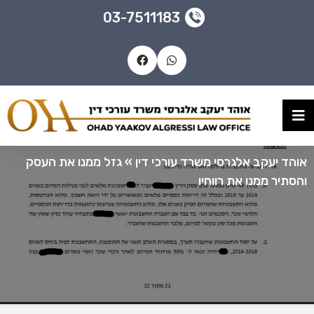
03-7511183
אוהד יעקב אלגרסי משרד עורכי דין
»
גזל ממנו את העסק
והסתיר ממנו את רווחיו