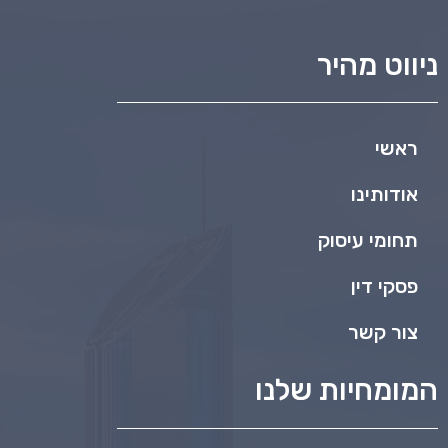
ניווט מהיר
ראשי
אודותינו
תחומי עיסוק
פסקי דין
צור קשר
המומחיות שלנו