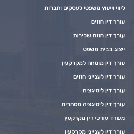
ליווי וייעוץ משפטי לעסקים וחברות
עורך דין חוזים
עורך דין חוזה שכירות
ייצוג בבית משפט
עורך דין מומחה למקרקעין
עורך דין לענייני חוזים
עורך דין ליטיגציה
עורך דין ליטיגציה מסחרית
משרד עורכי דין מקרקעין
עורך דין לענייני מקרקעין