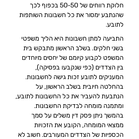
חלוקת רווחים של 50-50 בכפוף לכך
שהנתבע ימסור את כל חשבונות השותפות
לתובע.
התביעה למתן חשבונות היא הליך משפטי
בשני חלקים. בשלב הראשון מתבקש בית
המשפט לקבוע קיומם של יחסים מיוחדים
בין הצדדים (כפי שנקבעו בפסיקה),
המעניקים לתובע זכות גישה לחשבונות.
בהחלטה חיובית בשלב הראשון, על
הנתבעת להעביר את כל החשבונות לתובע,
ומתמנה מומחה לבדיקת החשבונות.
בהמשך ניתן פסק דין משלים על סמך
ממצאי המומחה, הקובע את הזכויות
הכספיות של הצדדים המעורבים. חשוב לא