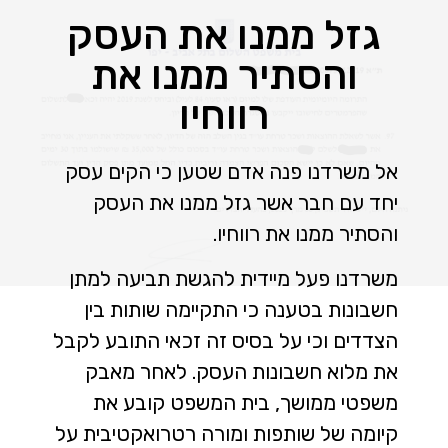
גזל ממנו את העסק
והסתיר ממנו את
רווחיו
אל משרדנו פנה אדם שטען כי הקים עסק
יחד עם חבר אשר גזל ממנו את העסק
והסתיר ממנו את רווחיו.
משרדנו פעל מיידית להגשת תביעה למתן
חשבונות בטענה כי התקיימה שותות בין
הצדדים וכי על בסיס זה זכאי התובע לקבל
את מלוא חשבונות העסק. לאחר מאבק
משפטי ממושך, בית המשפט קובע את
קיומה של שותפות ומורה רטרואקטיבית על